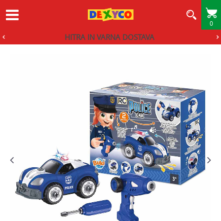
0
HITRA IN VARNA DOSTAVA