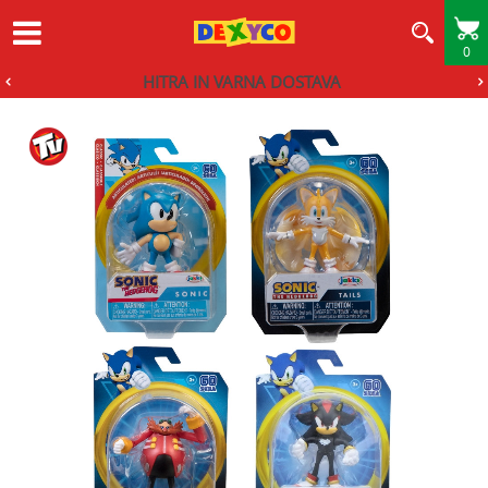
0
HITRA IN VARNA DOSTAVA