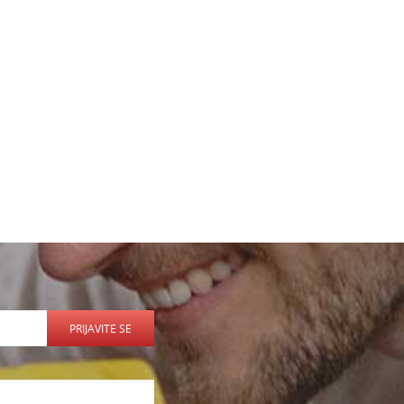
PRIJAVITE SE