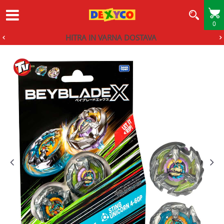
0
HITRA IN VARNA DOSTAVA