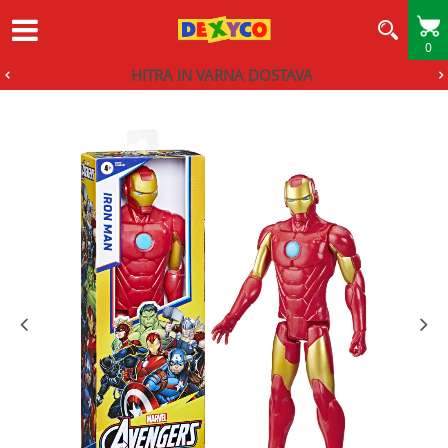
0
HITRA IN VARNA DOSTAVA